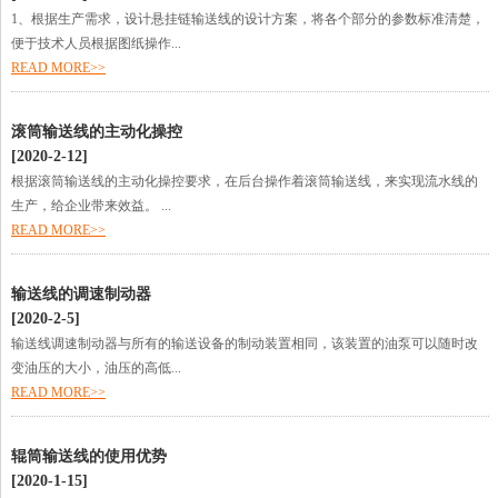
1、根据生产需求，设计悬挂链输送线的设计方案，将各个部分的参数标准清楚，
便于技术人员根据图纸操作...
READ MORE>>
滚筒输送线的主动化操控
[2020-2-12]
根据滚筒输送线的主动化操控要求，在后台操作着滚筒输送线，来实现流水线的
生产，给企业带来效益。 ...
READ MORE>>
输送线的调速制动器
[2020-2-5]
输送线调速制动器与所有的输送设备的制动装置相同，该装置的油泵可以随时改
变油压的大小，油压的高低...
READ MORE>>
辊筒输送线的使用优势
[2020-1-15]