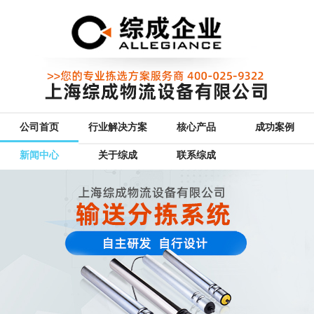
公司首页
行业解决方案
核心产品
成功案例
新闻中心
关于综成
联系综成