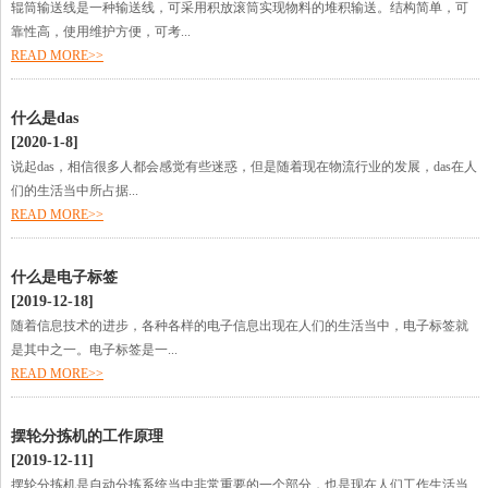
辊筒输送线是一种输送线，可采用积放滚筒实现物料的堆积输送。结构简单，可
靠性高，使用维护方便，可考...
READ MORE>>
什么是das
[2020-1-8]
说起das，相信很多人都会感觉有些迷惑，但是随着现在物流行业的发展，das在人
们的生活当中所占据...
READ MORE>>
什么是电子标签
[2019-12-18]
随着信息技术的进步，各种各样的电子信息出现在人们的生活当中，电子标签就
是其中之一。电子标签是一...
READ MORE>>
摆轮分拣机的工作原理
[2019-12-11]
摆轮分拣机是自动分拣系统当中非常重要的一个部分，也是现在人们工作生活当