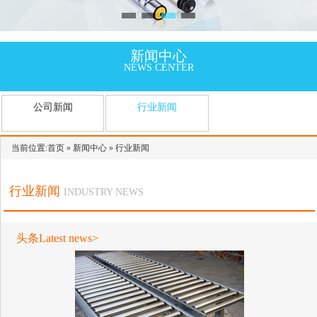
新闻中心
NEWS CENTER
公司新闻
行业新闻
当前位置:
首页
»
新闻中心
»
行业新闻
行业新闻
INDUSTRY NEWS
头条Latest news>